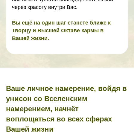
через красоту внутри Вас.
Вы ещё на один шаг станете ближе к
Творцу и Высшей Октаве кармы в
Вашей жизни.
Ваше личное намерение, войдя в
унисон со Вселенским
намерением, начнёт
воплощаться во всех сферах
Вашей жизни