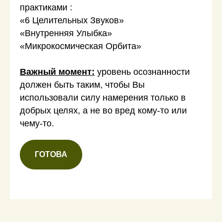
практиками :
«6 Целительных Звуков»
«Внутренняя Улыбка»
«Микрокосмическая Орбита»
Важный момент:
уровень осознанности
должен быть таким, чтобы Вы
использовали силу намерения только в
добрых целях, а не во вред кому-то или
чему-то.
ГОТОВА