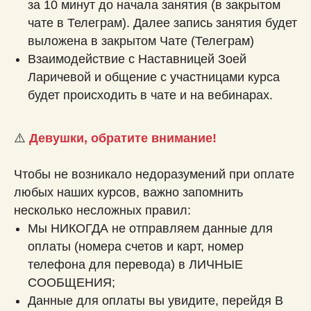
за 10 минут до начала занятия (в закрытом
чате в Телеграм). Далее запись занятия будет
выложена в закрытом Чате (Телеграм)
Взаимодействие с Наставницей Зоей
Ларичевой и общение с участницами курса
будет происходить в чате и на вебинарах.
⚠️
Девушки, обратите внимание!
Чтобы не возникало недоразумений при оплате
любых наших курсов, важно запомнить
несколько несложных правил:
Мы НИКОГДА не отправляем данные для
оплаты (номера счетов и карт, номер
телефона для перевода) в ЛИЧНЫЕ
СООБЩЕНИЯ;
Данные для оплаты вы увидите, перейдя В