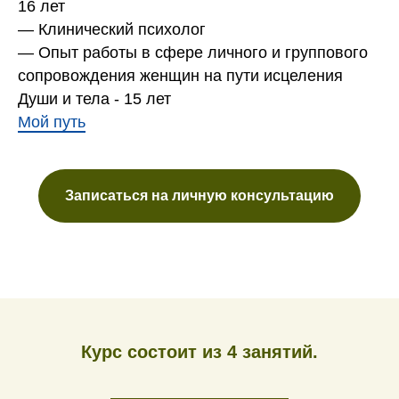
16 лет
— Клинический психолог
— Опыт работы в сфере личного и группового
сопровождения женщин на пути исцеления
Души и тела - 15 лет
Мой путь
Записаться на личную консультацию
Курс состоит из 4 занятий.