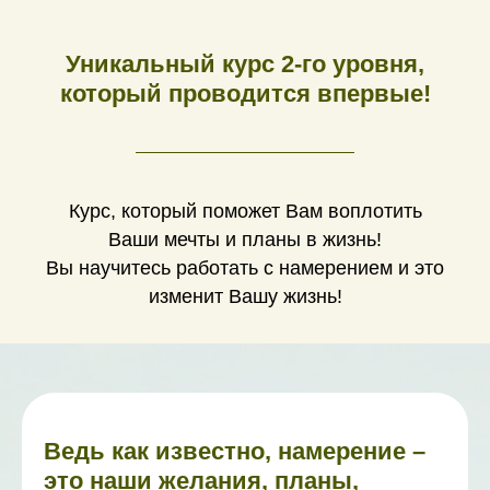
Уникальный курс 2-го уровня,
который проводится впервые!
Курс, который поможет Вам воплотить
Ваши мечты и планы в жизнь!
Вы научитесь работать с намерением и это
изменит Вашу жизнь!
Ведь как известно, намерение –
это наши желания, планы,