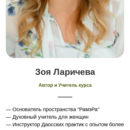
Зоя Ларичева
Автор и Учитель курса
— Основатель пространства "РамэРа"
— Духовный учитель для женщин
— Инструктор Даосских практик с опытом более