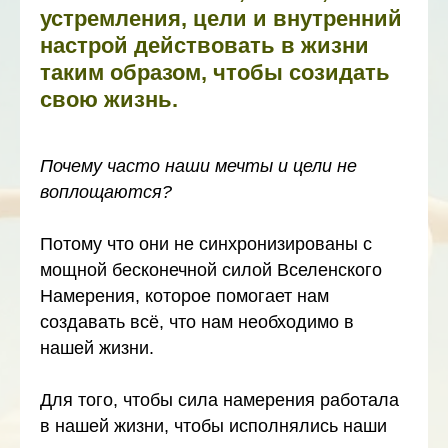
устремления, цели и внутренний
настрой действовать в жизни
таким образом, чтобы созидать
свою жизнь.
Почему часто наши мечты и цели не
воплощаются?
Потому что они не синхронизированы с
мощной бесконечной силой Вселенского
Намерения, которое помогает нам
создавать всё, что нам необходимо в
нашей жизни.
Для того, чтобы сила намерения работала
в нашей жизни, чтобы исполнялись наши