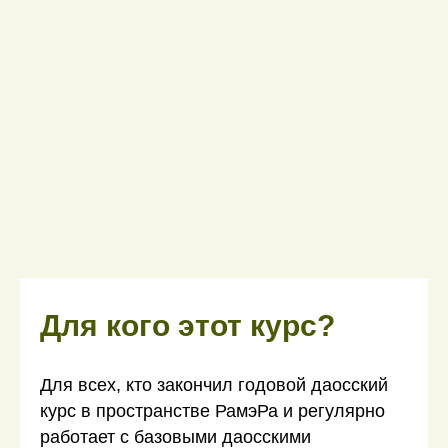
Для кого этот курс?
Для всех, кто закончил годовой даосский
курс в пространстве РамэРа и регулярно
работает с базовыми даосскими