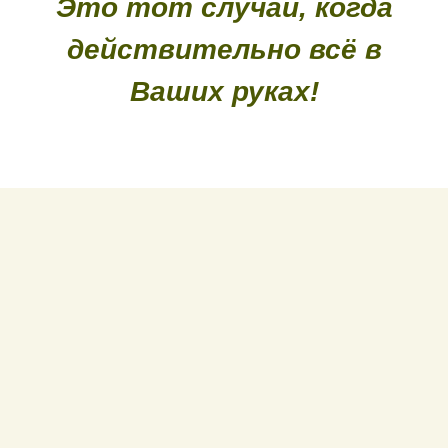
Это тот случай, когда
действительно всё в
Ваших руках!