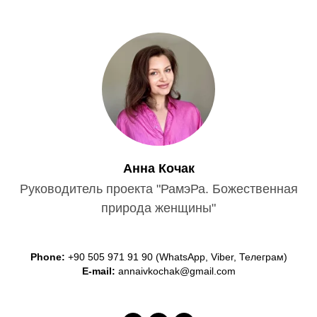
Анна Кочак
Руководитель проекта "РамэРа. Божественная
природа женщины"
Phone:
+90 505 971 91 90
(WhatsApp, Viber, Телеграм)
E-mail:
annaivkochak@gmail.com