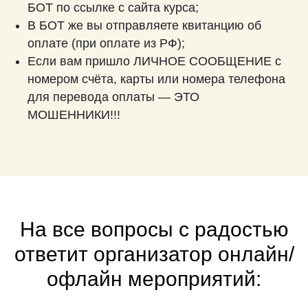
БОТ по ссылке с сайта курса;
В БОТ же вы отправляете квитанцию об
оплате (при оплате из РФ);
Если вам пришло ЛИЧНОЕ СООБЩЕНИЕ с
номером счёта, карты или номера телефона
для перевода оплаты — ЭТО
МОШЕННИКИ!!!
На все вопросы с радостью
ответит организатор онлайн/
офлайн мероприятий: