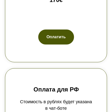
ю
Оплатить
Оплата для РФ
Стоимость в рублях будет указана
в чат-боте