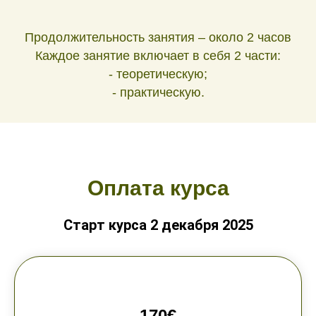
Продолжительность занятия – около 2 часов
Каждое занятие включает в себя 2 части:
- теоретическую;
- практическую.
Оплата курса
Старт курса 2 декабря 2025
170€