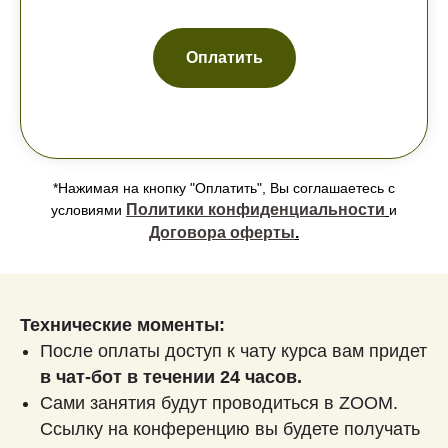
Оплатить
*Нажимая на кнопку "Оплатить", Вы соглашаетесь с
Политики конфиденциальности
условиями
и
Договора оферты
.
Технические моменты:
После оплаты доступ к чату курса вам придет
в чат-бот в течении 24 часов.
Сами занятия будут проводиться в ZOOM.
Ссылку на конференцию вы будете получать