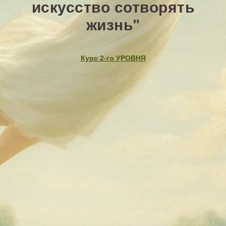
искусство сотворять
жизнь"
Курс 2-го УРОВНЯ