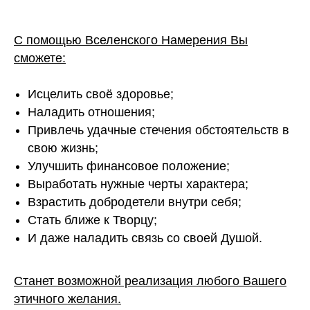
С помощью Вселенского Намерения Вы
сможете:
Исцелить своё здоровье;
Наладить отношения;
Привлечь удачные стечения обстоятельств в
свою жизнь;
Улучшить финансовое положение;
Выработать нужные черты характера;
Взрастить добродетели внутри себя;
Стать ближе к Творцу;
И даже наладить связь со своей Душой.
Станет возможной реализация любого Вашего
этичного желания.