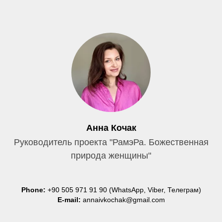
Анна Кочак
Руководитель проекта "РамэРа. Божественная
природа женщины"
Phone:
+90 505 971 91 90
(WhatsApp, Viber, Телеграм)
E-mail:
annaivkochak@gmail.com