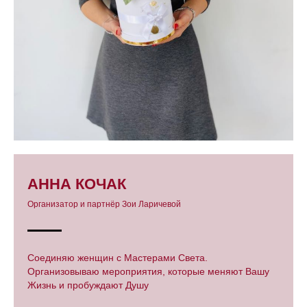
АННА КОЧАК
Организатор и партнёр Зои Ларичевой
Соединяю женщин с Мастерами Света.
Организовываю мероприятия, которые меняют Вашу
Жизнь и пробуждают Душу