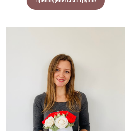
Присоединиться к группе