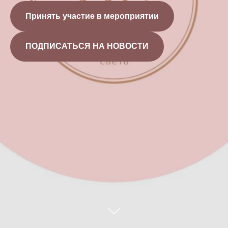
Принять участие в мероприятии
ПОДПИСАТЬСЯ НА НОВОСТИ