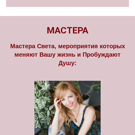
МАСТЕРА
Мастера Света, мероприятия которых
меняют Вашу жизнь и Пробуждают
Душу: