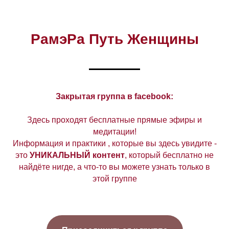
РамэРа Путь Женщины
Закрытая группа в facebook:
Здесь проходят бесплатные прямые эфиры и
медитации!
Информация и практики , которые вы здесь увидите -
это
УНИКАЛЬНЫЙ контент
, который бесплатно не
найдёте нигде, а что-то вы можете узнать только в
этой группе