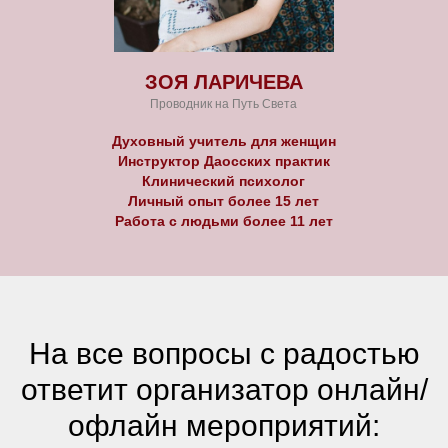
ЗОЯ ЛАРИЧЕВА
Проводник на Путь Света
Духовный учитель для женщин
Инструктор Даосских практик
Клинический психолог
Личный опыт более 15 лет
Работа с людьми более 11 лет
На все вопросы с радостью
ответит организатор онлайн/
офлайн мероприятий: